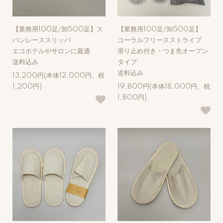
【業務用100足/卸500足】ス
【業務用100足/卸500足】
パンレーススリッパ
コーラルフリースストライプ
エコホテルやサロンに最適
滑り止め付き・つま先オープン
送料込み
タイプ
送料込み
13,200円(本体12,000円、税
1,200円)
19,800円(本体18,000円、税
1,800円)