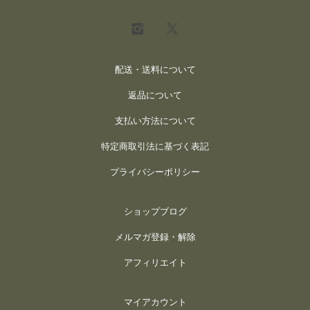
配送・送料について
返品について
支払い方法について
特定商取引法に基づく表記
プライバシーポリシー
ショップブログ
メルマガ登録・解除
アフィリエイト
マイアカウント