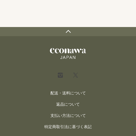
配送・送料について
返品について
支払い方法について
特定商取引法に基づく表記