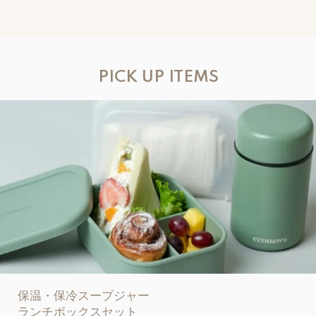
PICK UP ITEMS
保温・保冷スープジャー
ランチボックスセット