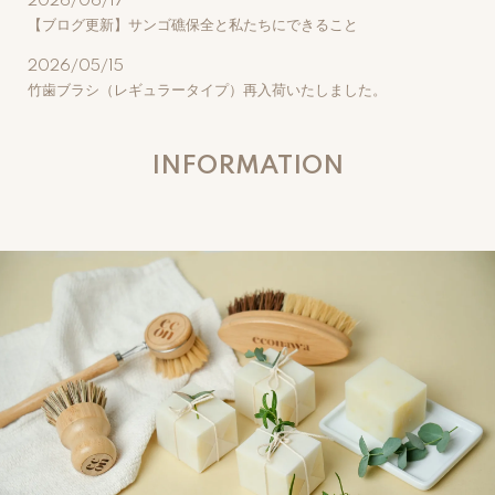
2026/06/17
【ブログ更新】サンゴ礁保全と私たちにできること
2026/05/15
竹歯ブラシ（レギュラータイプ）再入荷いたしました。
INFORMATION