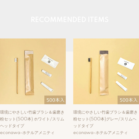
RECOMMENDED ITEMS
環境にやさしい竹歯ブラシ＆歯磨き
環境にやさしい竹歯ブラシ＆歯磨き
粉セット(500本) ホワイト/スリム
粉セット(500本)グレー/スリムヘ
ヘッドタイプ
ッドタイプ
econawa-ホテルアメニティ
econawa-ホテルアメニティ