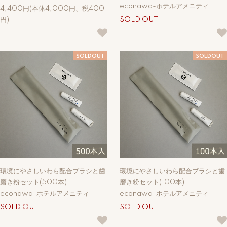
econawa-ホテルアメニティ
4,400円(本体4,000円、税400
円)
SOLD OUT
SOLDOUT
SOLDOUT
環境にやさしいわら配合ブラシと歯
環境にやさしいわら配合ブラシと歯
磨き粉セット(500本)
磨き粉セット(100本)
econawa-ホテルアメニティ
econawa-ホテルアメニティ
SOLD OUT
SOLD OUT