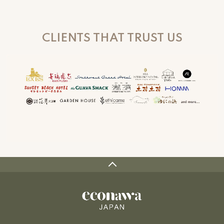
CLIENTS THAT TRUST US