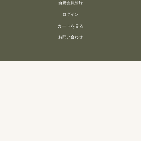
新規会員登録
ログイン
カートを見る
お問い合わせ