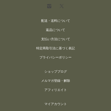
配送・送料について
返品について
支払い方法について
特定商取引法に基づく表記
プライバシーポリシー
ショップブログ
メルマガ登録・解除
アフィリエイト
マイアカウント