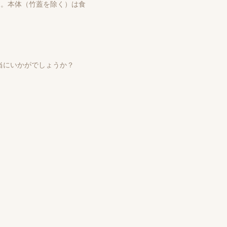
す。本体（竹蓋を除く）は食
当にいかがでしょうか？