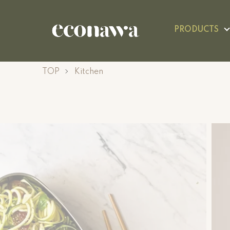
PRODUCTS
TOP
Kitchen