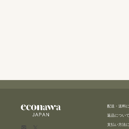
配送・送料
返品につい
支払い方法