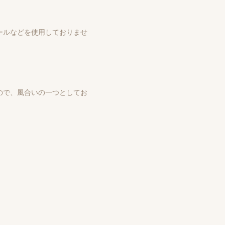
ールなどを使用しておりませ
ので、風合いの一つとしてお