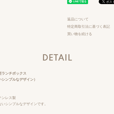
返品について
特定商取引法に基づく表記
買い物を続ける
DETAIL
型ランチボックス
いシンプルなデザイン）
テンレス製
ないシンプルなデザインです。