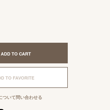
ADD TO CART
D TO FAVORITE
について問い合わせる