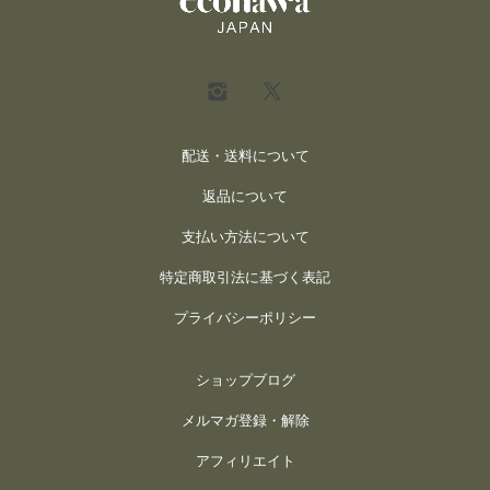
配送・送料について
返品について
支払い方法について
特定商取引法に基づく表記
プライバシーポリシー
ショップブログ
メルマガ登録・解除
アフィリエイト