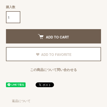
購入数
ADD TO CART
ADD TO FAVORITE
この商品について問い合わせる
返品について