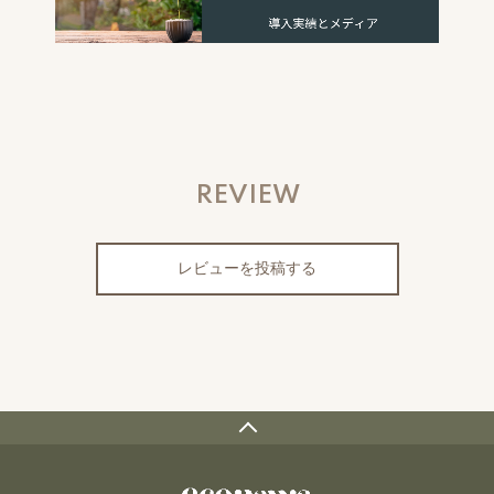
REVIEW
レビューを投稿する