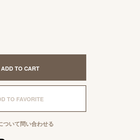
ADD TO CART
D TO FAVORITE
について問い合わせる