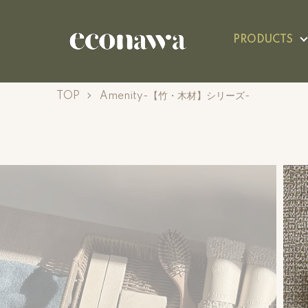
PRODUCTS
TOP
Amenity-【竹・木材】シリーズ-