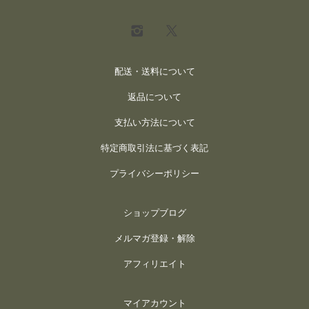
配送・送料について
返品について
支払い方法について
特定商取引法に基づく表記
プライバシーポリシー
ショップブログ
メルマガ登録・解除
アフィリエイト
マイアカウント