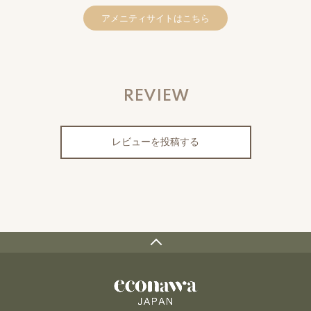
アメニティサイトはこちら
REVIEW
レビューを投稿する