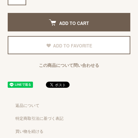
ADD TO CART
ADD TO FAVORITE
この商品について問い合わせる
返品について
特定商取引法に基づく表記
買い物を続ける