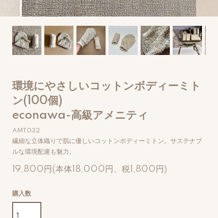
環境にやさしいコットンボディーミト
ン(100個)
econawa-高級アメニティ
AMT032
繊細な立体織りで肌に優しいコットンボディーミトン。サステナブ
ルな環境配慮も魅力。
19,800円(本体18,000円、税1,800円)
購入数