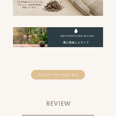
アメニティサイトはこちら
REVIEW