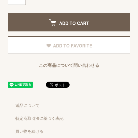
ADD TO CART
ADD TO FAVORITE
この商品について問い合わせる
返品について
特定商取引法に基づく表記
買い物を続ける