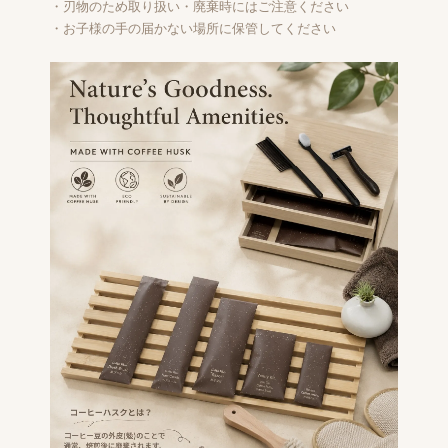
・刃物のため取り扱い・廃棄時にはご注意ください
・お子様の手の届かない場所に保管してください