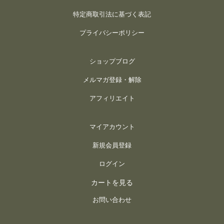
特定商取引法に基づく表記
プライバシーポリシー
ショップブログ
メルマガ登録・解除
アフィリエイト
マイアカウント
新規会員登録
ログイン
カートを見る
お問い合わせ