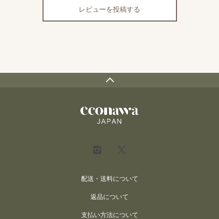
レビューを投稿する
配送・送料について
返品について
支払い方法について