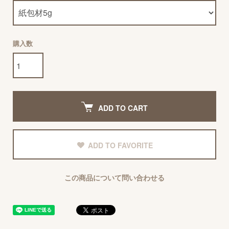
購入数
ADD TO CART
ADD TO FAVORITE
この商品について問い合わせる