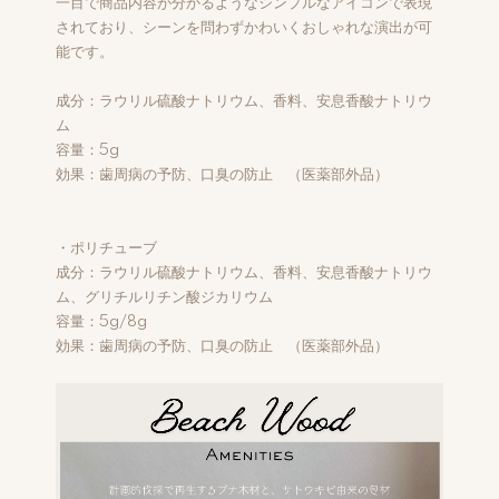
一目で商品内容が分かるようなシンプルなアイコンで表現
されており、シーンを問わずかわいくおしゃれな演出が可
能です。
成分：ラウリル硫酸ナトリウム、香料、安息香酸ナトリウ
ム
容量：5g
効果：歯周病の予防、口臭の防止 （医薬部外品）
・ポリチューブ
成分：ラウリル硫酸ナトリウム、香料、安息香酸ナトリウ
ム、グリチルリチン酸ジカリウム
容量：5g/8g
効果：歯周病の予防、口臭の防止 （医薬部外品）