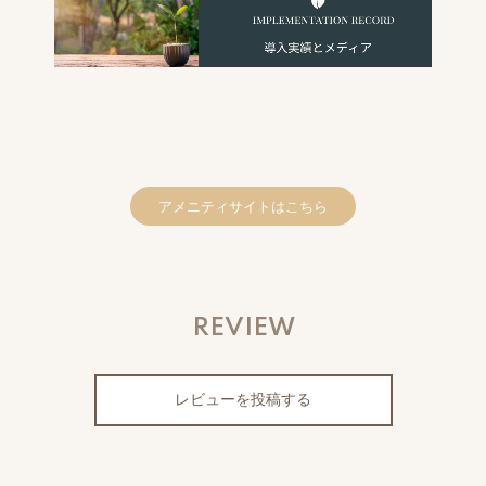
アメニティサイトはこちら
REVIEW
レビューを投稿する