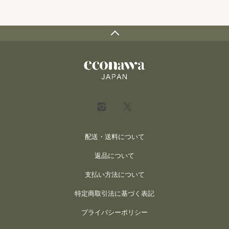
配送・送料について
返品について
支払い方法について
特定商取引法に基づく表記
プライバシーポリシー