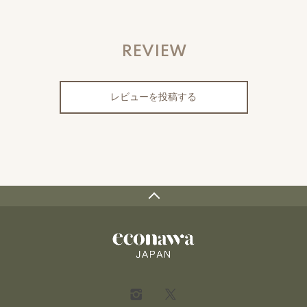
REVIEW
レビューを投稿する