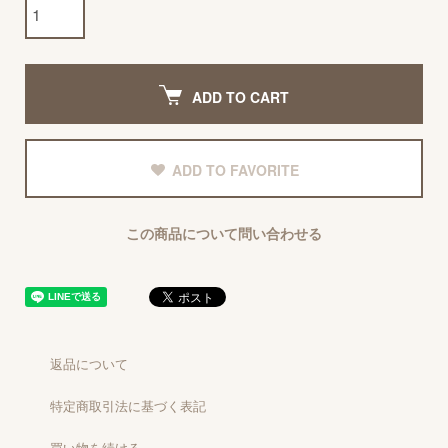
ADD TO CART
ADD TO FAVORITE
この商品について問い合わせる
返品について
特定商取引法に基づく表記