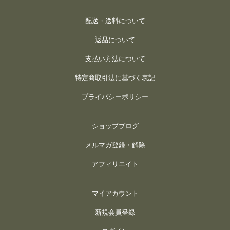
配送・送料について
返品について
支払い方法について
特定商取引法に基づく表記
プライバシーポリシー
ショップブログ
メルマガ登録・解除
アフィリエイト
マイアカウント
新規会員登録