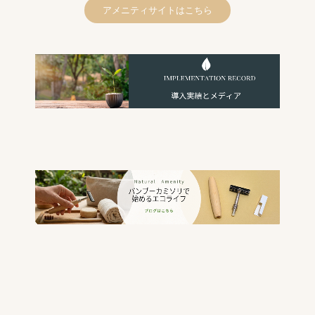
アメニティサイトはこちら