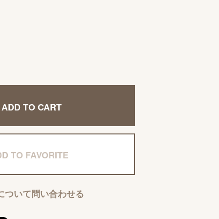
ADD TO CART
D TO FAVORITE
について問い合わせる