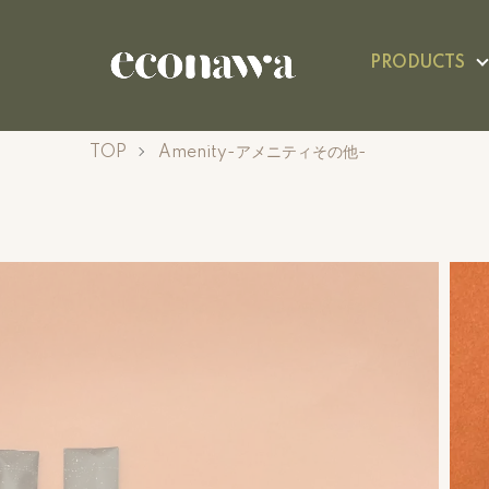
PRODUCTS
TOP
Amenity-アメニティその他-