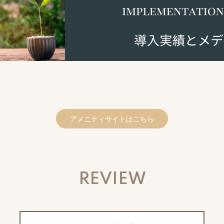
アメニティサイトはこちら
REVIEW