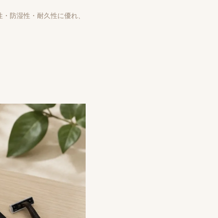
性・防湿性・耐久性に優れ、